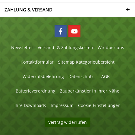
ZAHLUNG & VERSAND
Newsletter
Versand- & Zahlungskosten
Wir über uns
Kontaktformular
Sitemap Kategorieübersicht
Widerrufsbelehrung
Datenschutz
AGB
Batterieverordnung
Zauberkünstler in Ihrer Nähe
Ihre Downloads
Impressum
Cookie-Einstellungen
Vertrag widerrufen