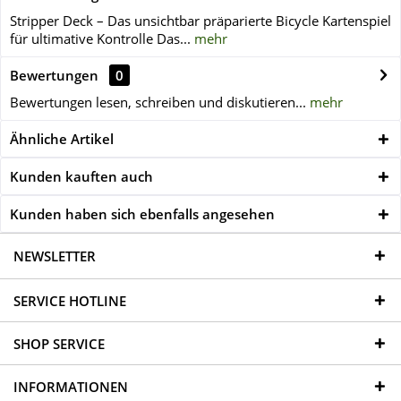
Stripper Deck – Das unsichtbar präparierte Bicycle Kartenspiel
für ultimative Kontrolle Das...
mehr
Bewertungen
0
Bewertungen lesen, schreiben und diskutieren...
mehr
Ähnliche Artikel
Kunden kauften auch
Kunden haben sich ebenfalls angesehen
NEWSLETTER
SERVICE HOTLINE
SHOP SERVICE
INFORMATIONEN