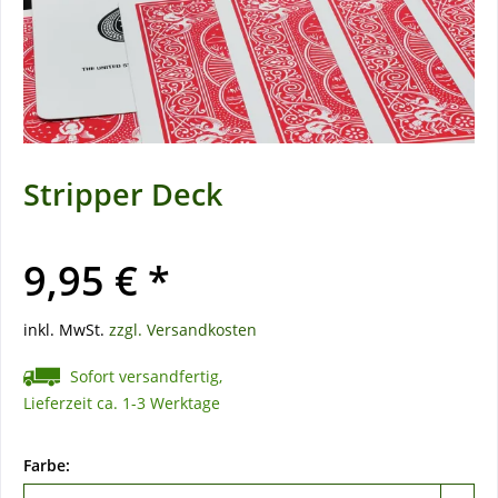
Stripper Deck
9,95 € *
inkl. MwSt.
zzgl. Versandkosten
Sofort versandfertig,
Lieferzeit ca. 1-3 Werktage
Farbe: