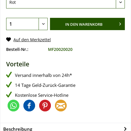
IN DEN
WARENKORB
Auf den Merkzettel
Bestell-Nr.:
MF20020020
Vorteile
Versand innerhalb von 24h*
14 Tage Geld-Zurück-Garantie
Kostenlose Service-Hotline
Beschreibung