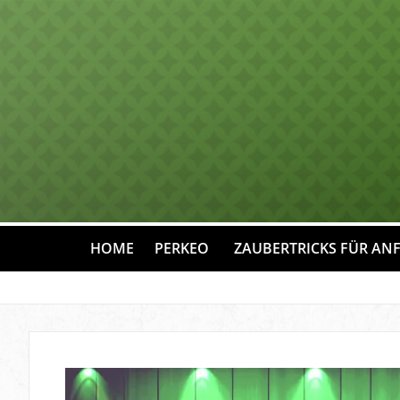
HOME
PERKEO
ZAUBERTRICKS FÜR AN