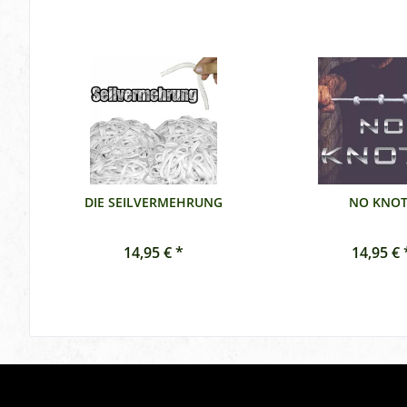
DIE SEILVERMEHRUNG
NO KNOT
14,95 € *
14,95 € 