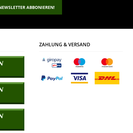
NEWSLETTER ABBONIEREN!
ZAHLUNG & VERSAND