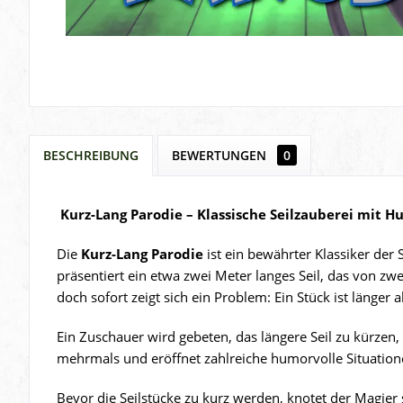
BESCHREIBUNG
BEWERTUNGEN
0
Kurz-Lang Parodie – Klassische Seilzauberei mit 
Die
Kurz-Lang Parodie
ist ein bewährter Klassiker der
präsentiert ein etwa zwei Meter langes Seil, das von zw
doch sofort zeigt sich ein Problem: Ein Stück ist länger 
Ein Zuschauer wird gebeten, das längere Seil zu kürzen, 
mehrmals und eröffnet zahlreiche humorvolle Situation
Bevor die Seilstücke zu kurz werden, knotet der Magie