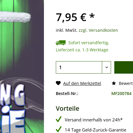
7,95 € *
inkl. MwSt.
zzgl. Versandkosten
Sofort versandfertig,
Lieferzeit ca. 1-3 Werktage
Auf den Merkzettel
Bewert
Bestell-Nr.:
MF200784
Vorteile
Versand innerhalb von 24h*
14 Tage Geld-Zurück-Garantie