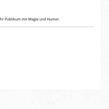
 Ihr Publikum mit Magie und Humor.