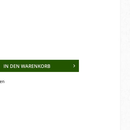
IN DEN
WARENKORB
en