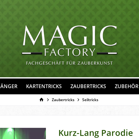
FÄNGER
KARTENTRICKS
ZAUBERTRICKS
ZUBEHÖR
Zaubertricks
Seiltricks
Kurz-Lang Parodie