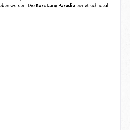
egeben werden. Die
Kurz-Lang Parodie
eignet sich ideal