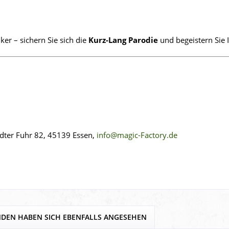
ker – sichern Sie sich die
Kurz-Lang Parodie
und begeistern Sie
idter Fuhr 82, 45139 Essen,
info@magic-Factory.de
DEN HABEN SICH EBENFALLS ANGESEHEN