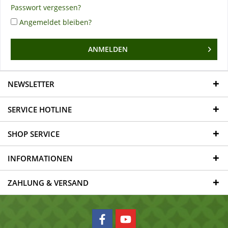
Passwort vergessen?
Angemeldet bleiben?
ANMELDEN
NEWSLETTER
SERVICE HOTLINE
SHOP SERVICE
INFORMATIONEN
ZAHLUNG & VERSAND