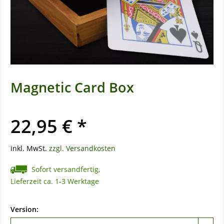
Magnetic Card Box
22,95 € *
inkl. MwSt.
zzgl. Versandkosten
Sofort versandfertig,
Lieferzeit ca. 1-3 Werktage
Version: