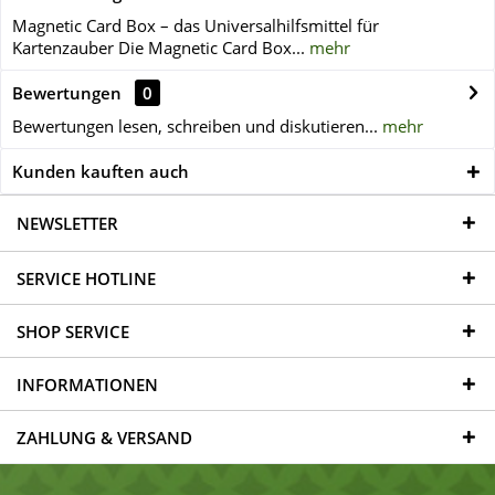
Magnetic Card Box – das Universalhilfsmittel für
Kartenzauber Die Magnetic Card Box...
mehr
Bewertungen
0
Bewertungen lesen, schreiben und diskutieren...
mehr
Kunden kauften auch
NEWSLETTER
SERVICE HOTLINE
SHOP SERVICE
INFORMATIONEN
ZAHLUNG & VERSAND