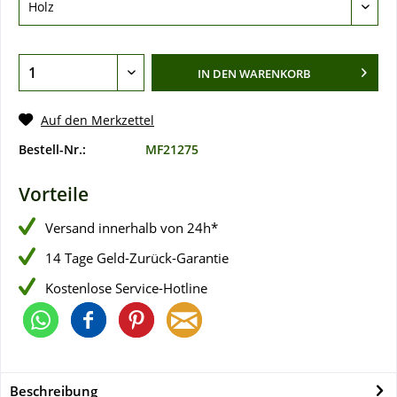
IN DEN
WARENKORB
Auf den Merkzettel
Bestell-Nr.:
MF21275
Vorteile
Versand innerhalb von 24h*
14 Tage Geld-Zurück-Garantie
Kostenlose Service-Hotline
Beschreibung