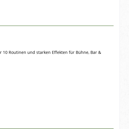
r 10 Routinen und starken Effekten für Bühne, Bar &