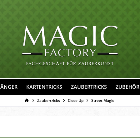
FÄNGER
KARTENTRICKS
ZAUBERTRICKS
ZUBEHÖR
Zaubertricks
Close Up
Street Magic