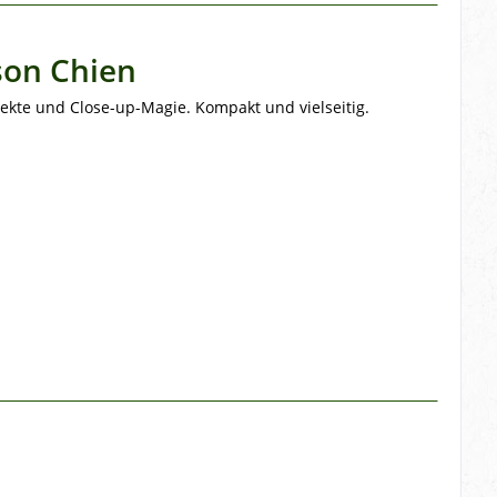
son Chien
ekte und Close-up-Magie. Kompakt und vielseitig.