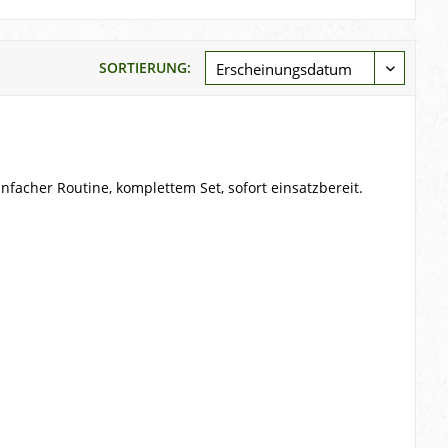
SORTIERUNG:
nfacher Routine, komplettem Set, sofort einsatzbereit.