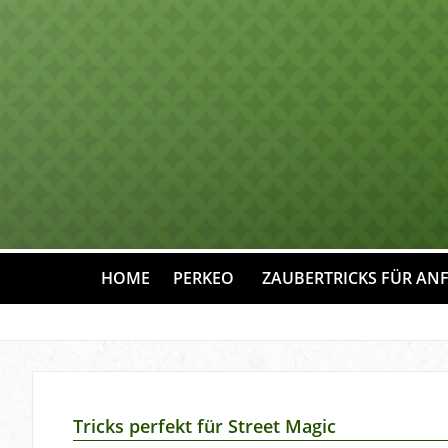
HOME
PERKEO
ZAUBERTRICKS FÜR AN
Tricks perfekt für Street Magic