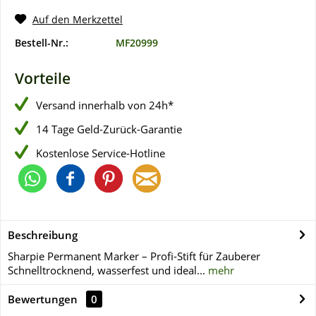
Auf den Merkzettel
Bestell-Nr.:
MF20999
Vorteile
Versand innerhalb von 24h*
14 Tage Geld-Zurück-Garantie
Kostenlose Service-Hotline
Beschreibung
Sharpie Permanent Marker – Profi-Stift für Zauberer
Schnelltrocknend, wasserfest und ideal...
mehr
Bewertungen
0