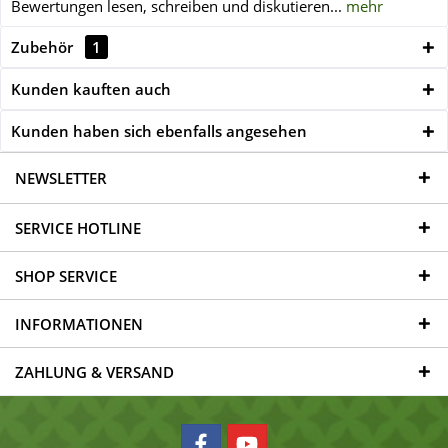
Bewertungen lesen, schreiben und diskutieren...
mehr
Zubehör
1
Kunden kauften auch
Kunden haben sich ebenfalls angesehen
NEWSLETTER
SERVICE HOTLINE
SHOP SERVICE
INFORMATIONEN
ZAHLUNG & VERSAND