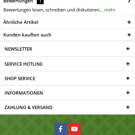
Bewertungen
1
Bewertungen lesen, schreiben und diskutieren...
mehr
Ähnliche Artikel
Kunden kauften auch
NEWSLETTER
SERVICE HOTLINE
SHOP SERVICE
INFORMATIONEN
ZAHLUNG & VERSAND