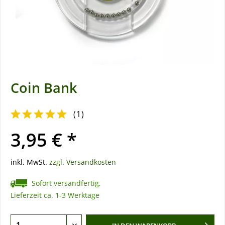
Coin Bank
(
1
)
3,95 € *
inkl. MwSt.
zzgl. Versandkosten
Sofort versandfertig,
Lieferzeit ca. 1-3 Werktage