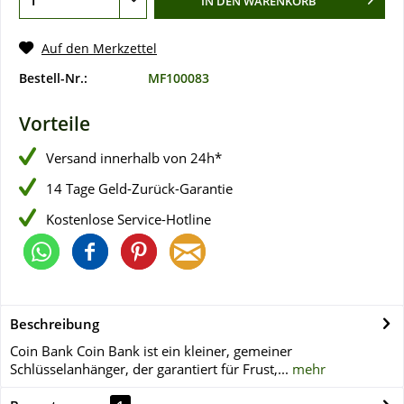
IN DEN
WARENKORB
Auf den Merkzettel
Bestell-Nr.:
MF100083
Vorteile
Versand innerhalb von 24h*
14 Tage Geld-Zurück-Garantie
Kostenlose Service-Hotline
Beschreibung
Coin Bank Coin Bank ist ein kleiner, gemeiner
Schlüsselanhänger, der garantiert für Frust,...
mehr