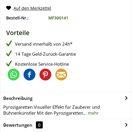
Auf den Merkzettel
Bestell-Nr.:
MF300141
Vorteile
Versand innerhalb von 24h*
14 Tage Geld-Zurück-Garantie
Kostenlose Service-Hotline
Beschreibung
Pyrozigaretten Visueller Effekt für Zauberer und
Bühnenkünstler Mit den Pyrozigaretten...
mehr
Bewertungen
0