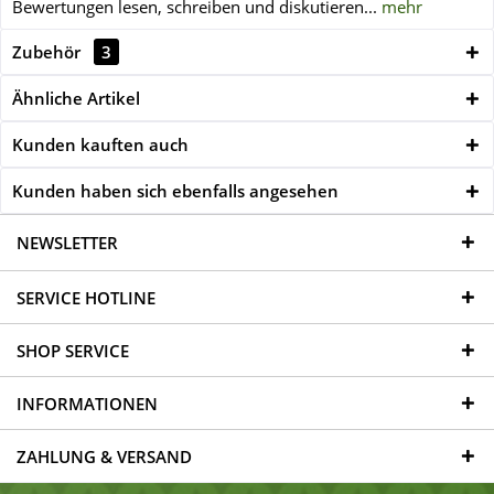
Bewertungen lesen, schreiben und diskutieren...
mehr
Zubehör
3
Ähnliche Artikel
Kunden kauften auch
Kunden haben sich ebenfalls angesehen
NEWSLETTER
SERVICE HOTLINE
SHOP SERVICE
INFORMATIONEN
ZAHLUNG & VERSAND