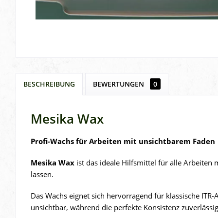
BESCHREIBUNG
BEWERTUNGEN
0
Mesika Wax
Profi-Wachs für Arbeiten mit unsichtbarem Faden
Mesika Wax
ist das ideale Hilfsmittel für alle Arbeite
lassen.
Das Wachs eignet sich hervorragend für klassische ITR
unsichtbar, während die perfekte Konsistenz zuverlässi