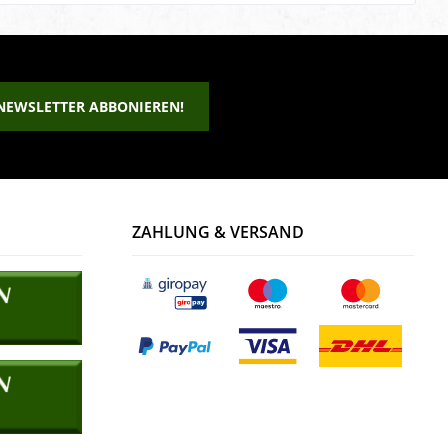
NEWSLETTER ABBONIEREN!
ZAHLUNG & VERSAND