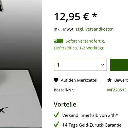
12,95 € *
inkl. MwSt.
zzgl. Versandkosten
Sofort versandfertig,
Lieferzeit ca. 1-3 Werktage
Auf den Merkzettel
Bewert
Bestell-Nr.:
MF220513
Vorteile
Versand innerhalb von 24h*
14 Tage Geld-Zurück-Garantie