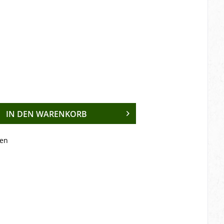
IN DEN
WARENKORB
en