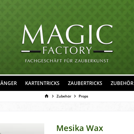
FÄNGER
KARTENTRICKS
ZAUBERTRICKS
ZUBEHÖR
Zubehör
Props
Mesika Wax