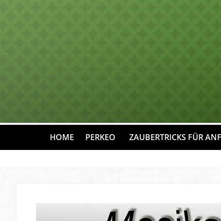
HOME
PERKEO
ZAUBERTRICKS FÜR AN