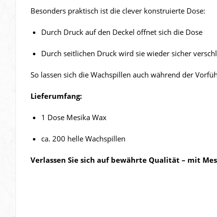
Besonders praktisch ist die clever konstruierte Dose:
Durch Druck auf den Deckel öffnet sich die Dose
Durch seitlichen Druck wird sie wieder sicher versch
So lassen sich die Wachspillen auch während der Vorfü
Lieferumfang:
1 Dose Mesika Wax
ca. 200 helle Wachspillen
Verlassen Sie sich auf bewährte Qualität – mit Me