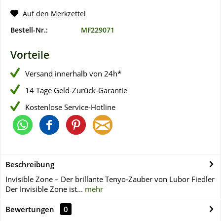
Auf den Merkzettel
Bestell-Nr.:
MF229071
Vorteile
Versand innerhalb von 24h*
14 Tage Geld-Zurück-Garantie
Kostenlose Service-Hotline
Beschreibung
Invisible Zone – Der brillante Tenyo-Zauber von Lubor Fiedler
Der Invisible Zone ist...
mehr
Bewertungen
0