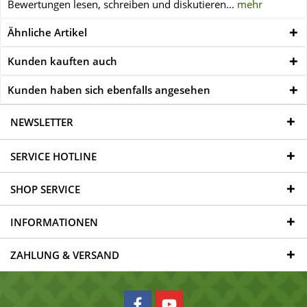
Bewertungen lesen, schreiben und diskutieren...
mehr
Ähnliche Artikel
Kunden kauften auch
Kunden haben sich ebenfalls angesehen
NEWSLETTER
SERVICE HOTLINE
SHOP SERVICE
INFORMATIONEN
ZAHLUNG & VERSAND