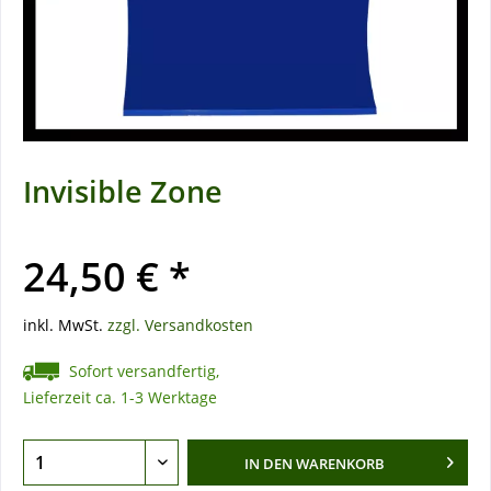
Invisible Zone
24,50 € *
inkl. MwSt.
zzgl. Versandkosten
Sofort versandfertig,
Lieferzeit ca. 1-3 Werktage
IN DEN
WARENKORB