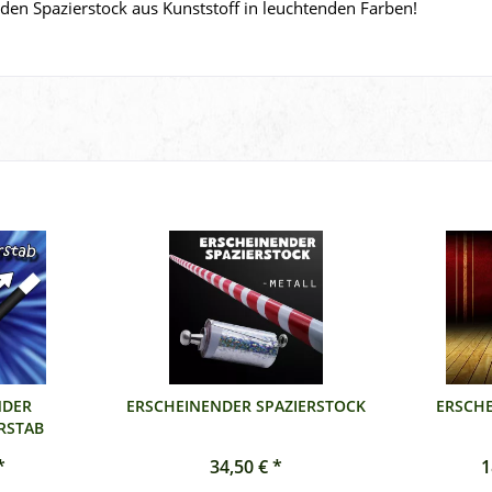
den Spazierstock aus Kunststoff in leuchtenden Farben!
NDER
ERSCHEINENDER SPAZIERSTOCK
ERSCHE
RSTAB
*
34,50 € *
1