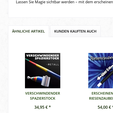
Lassen Sie Magie sichtbar werden – mit dem erscheinen
ÄHNLICHE ARTIKEL
KUNDEN KAUFTEN AUCH
VERSCHWINDENDER
ERSCHEINE
SPAZIERSTOCK
RIESENZAUBE
34,95 € *
54,00 € 