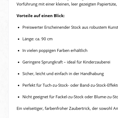
Vorführung mit einer kleinen, leer gezeigten Papiertüte
Vorteile auf einen Blick:
Preiswerter Erscheinender Stock aus robustem Kunst
Länge: ca. 90 cm
In vielen poppigen Farben erhältlich
Geringere Sprungkraft – ideal für Kinderzauberei
Sicher, leicht und einfach in der Handhabung
Perfekt für Tuch-zu-Stock- oder Band-zu-Stock-Effekt
Nicht geeignet für Fackel-zu-Stock oder Blume-zu-Sto
Ein vielseitiger, farbenfroher Zaubertrick, der sowohl An