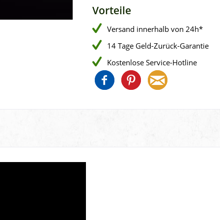
Vorteile
Versand innerhalb von 24h*
14 Tage Geld-Zurück-Garantie
Kostenlose Service-Hotline