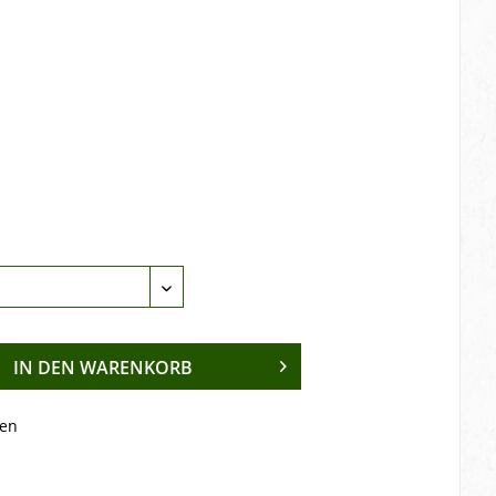
IN DEN
WARENKORB
en