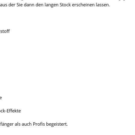
, aus der Sie dann den langen Stock erscheinen lassen.
stoff
e
ck-Effekte
fänger als auch Profis begeistert.