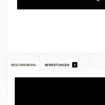
BESCHREIBUNG
BEWERTUNGEN
0