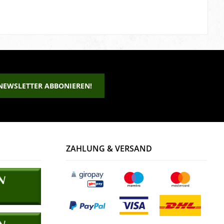
NEWSLETTER ABBONIEREN!
ZAHLUNG & VERSAND