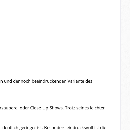
eren und dennoch beeindruckenden Variante des
rzauberei oder Close-Up-Shows. Trotz seines leichten
 deutlich geringer ist. Besonders eindrucksvoll ist die