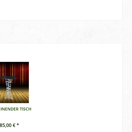
INENDER TISCH
85,00 € *