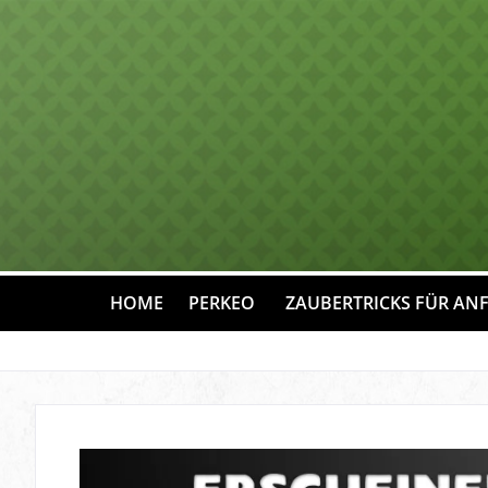
HOME
PERKEO
ZAUBERTRICKS FÜR AN