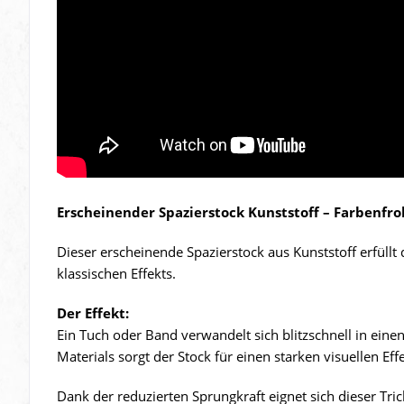
Erscheinender Spazierstock Kunststoff – Farbenfro
Dieser erscheinende Spazierstock aus Kunststoff erfül
klassischen Effekts.
Der Effekt:
Ein Tuch oder Band verwandelt sich blitzschnell in eine
Materials sorgt der Stock für einen starken visuellen Ef
Dank der reduzierten Sprungkraft eignet sich dieser Tric