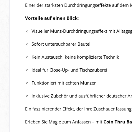
Einer der stärksten Durchdringungseffekte auf dem Ma
Vorteile auf einen Blick:
Visueller Münz-Durchdringungseffekt mit Alltag
Sofort untersuchbarer Beutel
Kein Austausch, keine komplizierte Technik
Ideal für Close-Up- und Tischzauberei
Funktioniert mit echten Münzen
Inklusive Zubehör und ausführlicher deutscher A
Ein faszinierender Effekt, der Ihre Zuschauer fassung
Erleben Sie Magie zum Anfassen – mit
Coin Thru Ba