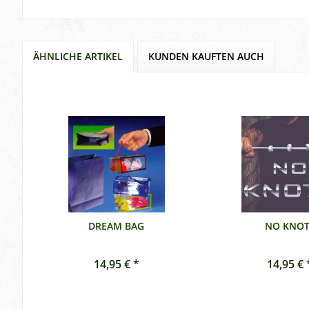
ÄHNLICHE ARTIKEL
KUNDEN KAUFTEN AUCH
DREAM BAG
NO KNOT
14,95 € *
14,95 € 