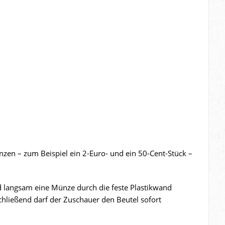
en – zum Beispiel ein 2-Euro- und ein 50-Cent-Stück –
d langsam eine Münze durch die feste Plastikwand
chließend darf der Zuschauer den Beutel sofort