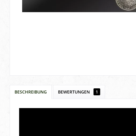
BESCHREIBUNG
BEWERTUNGEN
1