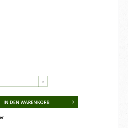
IN DEN
WARENKORB
en