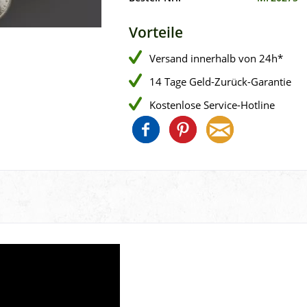
Vorteile
Versand innerhalb von 24h*
14 Tage Geld-Zurück-Garantie
Kostenlose Service-Hotline