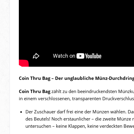
Coin Thru Bag – Der unglaubliche Münz-Durchdrin
Coin Thru Bag
zählt zu den beeindruckendsten Münzkun
in einem verschlossenen, transparenten Druckverschlus
Der Zuschauer darf frei eine der Münzen wählen. Da
des Beutels! Noch erstaunlicher – die zweite Münze 
untersuchen – keine Klappen, keine verdeckten Bew