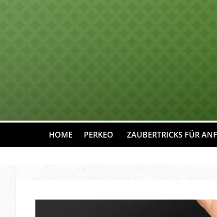
HOME
PERKEO
ZAUBERTRICKS FÜR AN