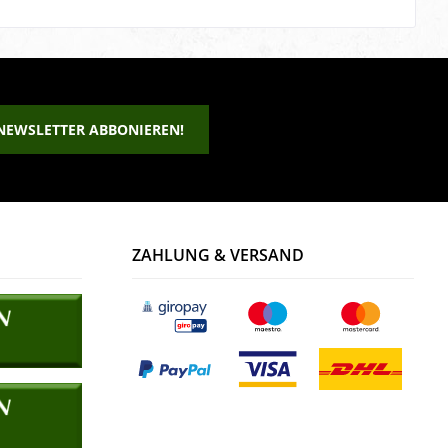
NEWSLETTER ABBONIEREN!
ZAHLUNG & VERSAND