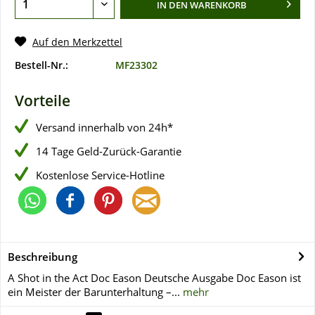
IN DEN
WARENKORB
Auf den Merkzettel
Bestell-Nr.:
MF23302
Vorteile
Versand innerhalb von 24h*
14 Tage Geld-Zurück-Garantie
Kostenlose Service-Hotline
Beschreibung
A Shot in the Act Doc Eason Deutsche Ausgabe Doc Eason ist
ein Meister der Barunterhaltung –...
mehr