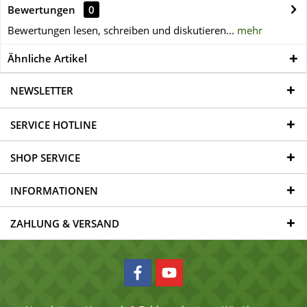
Bewertungen
0
Bewertungen lesen, schreiben und diskutieren...
mehr
Ähnliche Artikel
NEWSLETTER
SERVICE HOTLINE
SHOP SERVICE
INFORMATIONEN
ZAHLUNG & VERSAND