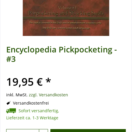
Encyclopedia Pickpocketing -
#3
19,95 € *
inkl. MwSt.
zzgl. Versandkosten
Versandkostenfrei
Sofort versandfertig,
Lieferzeit ca. 1-3 Werktage