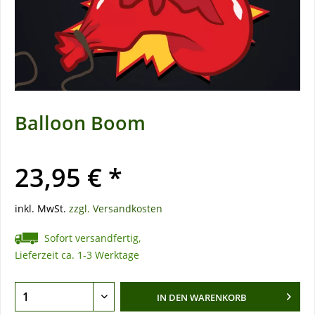
Balloon Boom
23,95 € *
inkl. MwSt.
zzgl. Versandkosten
Sofort versandfertig,
Lieferzeit ca. 1-3 Werktage
IN DEN
WARENKORB