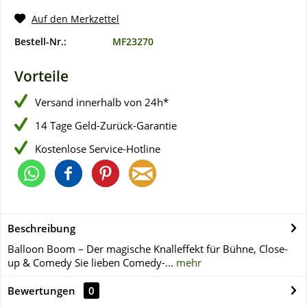
Auf den Merkzettel
Bestell-Nr.:
MF23270
Vorteile
Versand innerhalb von 24h*
14 Tage Geld-Zurück-Garantie
Kostenlose Service-Hotline
Beschreibung
Balloon Boom – Der magische Knalleffekt für Bühne, Close-
up & Comedy Sie lieben Comedy-...
mehr
Bewertungen
0