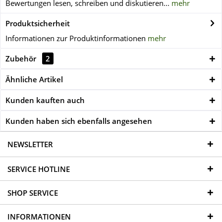
Bewertungen lesen, schreiben und diskutieren...
mehr
Produktsicherheit
Informationen zur Produktinformationen
mehr
Zubehör
2
Ähnliche Artikel
Kunden kauften auch
Kunden haben sich ebenfalls angesehen
NEWSLETTER
SERVICE HOTLINE
SHOP SERVICE
INFORMATIONEN