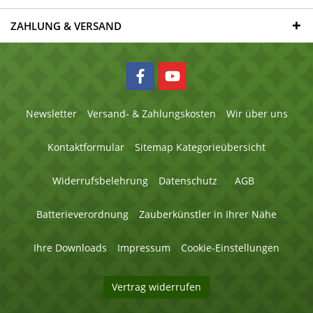
ZAHLUNG & VERSAND
Newsletter
Versand- & Zahlungskosten
Wir über uns
Kontaktformular
Sitemap Kategorieübersicht
Widerrufsbelehrung
Datenschutz
AGB
Batterieverordnung
Zauberkünstler in Ihrer Nähe
Ihre Downloads
Impressum
Cookie-Einstellungen
Vertrag widerrufen